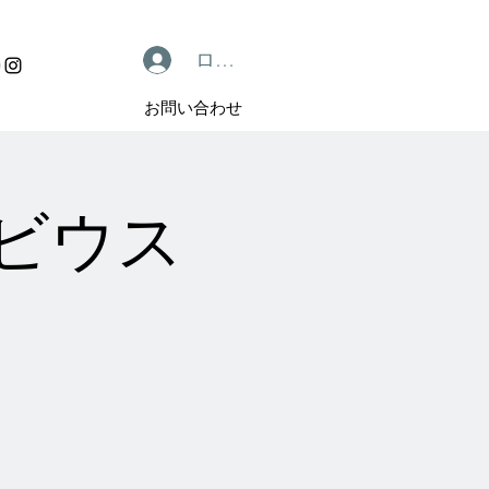
ログイン
お問い合わせ
谷メビウス