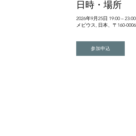
日時・場所
2026年9月25日 19:00 – 23:00
メビウス, 日本、〒160-0
参加申込