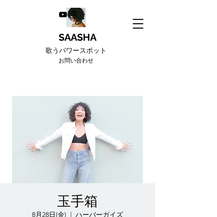
SAASHA
歌うパワースポット
お問い合わせ
玉手箱
8月28日(金)
  |  
ハーバーガイズ