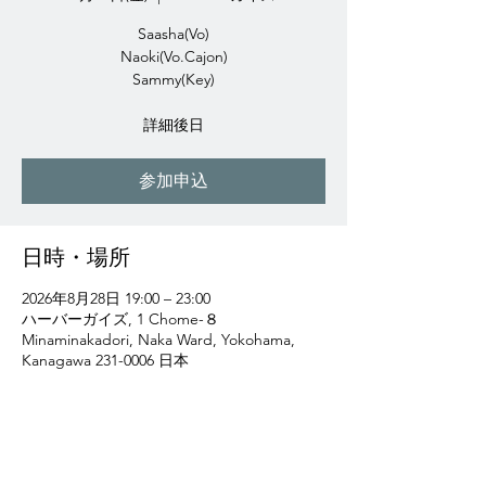
Saasha(Vo)
Naoki(Vo.Cajon)
Sammy(Key)
詳細後日
参加申込
日時・場所
2026年8月28日 19:00 – 23:00
ハーバーガイズ, 1 Chome-８
Minaminakadori, Naka Ward, Yokohama,
Kanagawa 231-0006 日本
参加申込