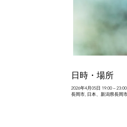
日時・場所
2026年4月05日 19:00 – 23:00
長岡市, 日本、新潟県長岡