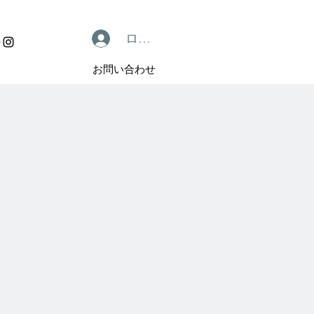
ログイン
お問い合わせ