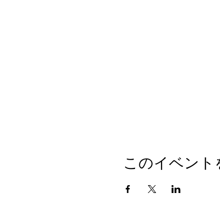
このイベント